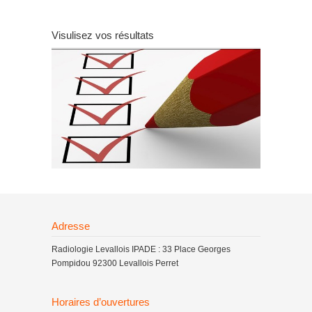
Visulisez vos résultats
Adresse
Radiologie Levallois IPADE : 33 Place Georges
Pompidou 92300 Levallois Perret
Horaires d’ouvertures