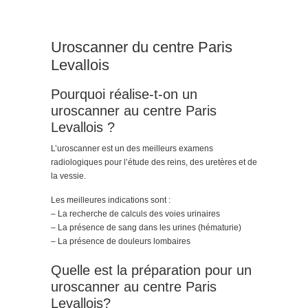
Uroscanner du centre Paris
Levallois
Pourquoi réalise-t-on un
uroscanner au centre Paris
Levallois ?
L’uroscanner est un des meilleurs examens
radiologiques pour l’étude des reins, des uretères et de
la vessie.
Les meilleures indications sont :
– La recherche de calculs des voies urinaires
– La présence de sang dans les urines (hématurie)
– La présence de douleurs lombaires
Quelle est la préparation pour un
uroscanner au centre Paris
Levallois?