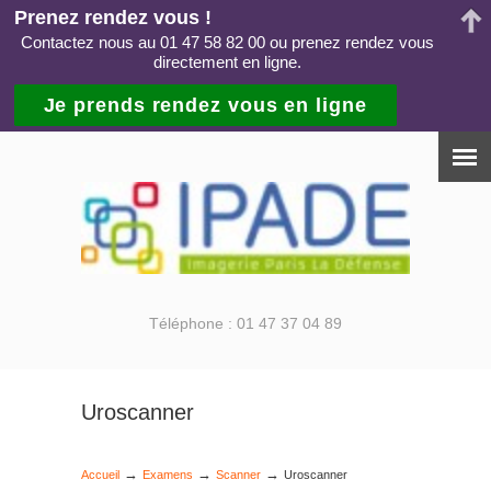
Prenez rendez vous !
Contactez nous au 01 47 58 82 00 ou prenez rendez vous
directement en ligne.
Je prends rendez vous en ligne
Téléphone : 01 47 37 04 89
Uroscanner
→
→
→
Accueil
Examens
Scanner
Uroscanner