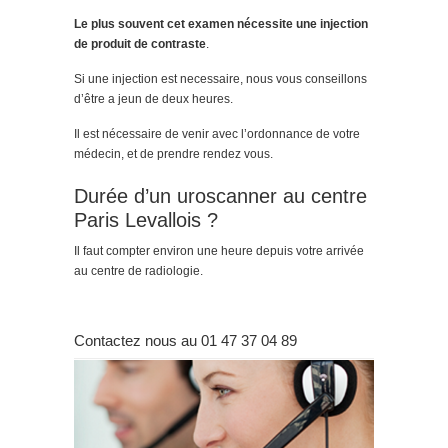
Le plus souvent cet examen nécessite une injection
de produit de contraste
.
Si une injection est necessaire, nous vous conseillons
d’être a jeun de deux heures.
Il est nécessaire de venir avec l’ordonnance de votre
médecin, et de prendre rendez vous.
Durée d’un uroscanner au centre
Paris Levallois ?
Il faut compter environ une heure depuis votre arrivée
au centre de radiologie.
Contactez nous au 01 47 37 04 89