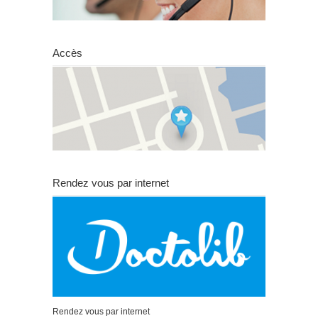
Accès
Rendez vous par internet
Rendez vous par internet