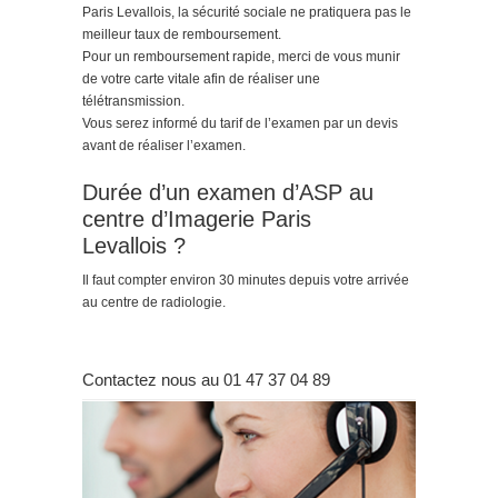
Paris Levallois, la sécurité sociale ne pratiquera pas le
meilleur taux de remboursement.
Pour un remboursement rapide, merci de vous munir
de votre carte vitale afin de réaliser une
télétransmission.
Vous serez informé du tarif de l’examen par un devis
avant de réaliser l’examen.
Durée d’un examen d’ASP au
centre d’Imagerie Paris
Levallois ?
Il faut compter environ 30 minutes depuis votre arrivée
au centre de radiologie.
Contactez nous au 01 47 37 04 89