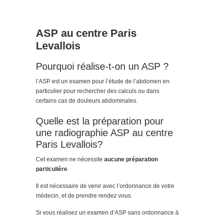
ASP au centre Paris
Levallois
Pourquoi réalise-t-on un ASP ?
l’ASP est un examen pour l’étude de l’abdomen en
particulier pour rechercher des calculs ou dans
certains cas de douleurs abdominales.
Quelle est la préparation pour
une radiographie ASP au centre
Paris Levallois?
Cet examen ne nécessite
aucune préparation
particulière
.
Il est nécessaire de venir avec l’ordonnance de votre
médecin, et de prendre rendez vous.
Si vous réalisez un examen d’ASP sans ordonnance à