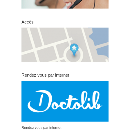
Accès
Rendez vous par internet
Rendez vous par internet