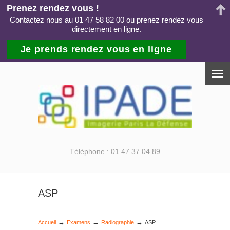
Prenez rendez vous !
Contactez nous au 01 47 58 82 00 ou prenez rendez vous
directement en ligne.
Je prends rendez vous en ligne
Téléphone : 01 47 37 04 89
ASP
→
→
→
Accueil
Examens
Radiographie
ASP