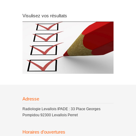
Visulisez vos résultats
Adresse
Radiologie Levallois IPADE : 33 Place Georges
Pompidou 92300 Levallois Perret
Horaires d’ouvertures