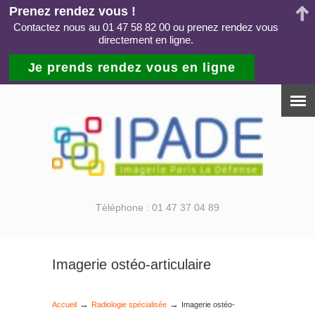
Prenez rendez vous !
Contactez nous au 01 47 58 82 00 ou prenez rendez vous
directement en ligne.
Je prends rendez vous en ligne
Téléphone : 01 47 37 04 89
Imagerie ostéo-articulaire
→
→
Accueil
Radiologie spécialisée
Imagerie ostéo-