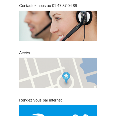
Contactez nous au 01 47 37 04 89
Accès
Rendez vous par internet