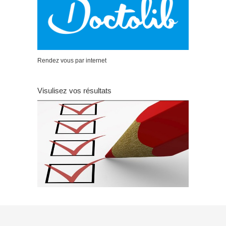
Rendez vous par internet
Visulisez vos résultats