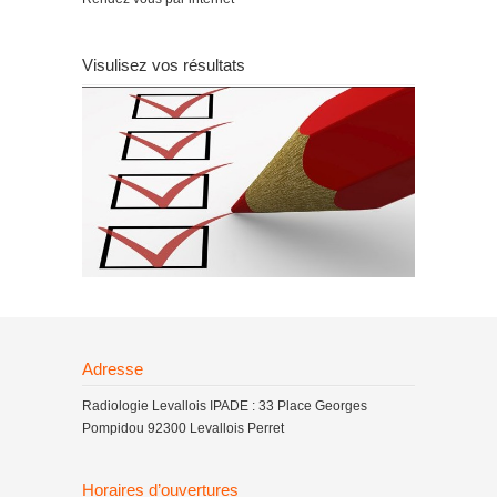
Visulisez vos résultats
Adresse
Radiologie Levallois IPADE : 33 Place Georges
Pompidou 92300 Levallois Perret
Horaires d’ouvertures