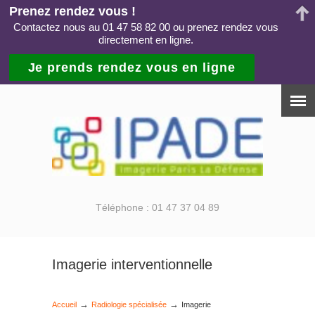
Prenez rendez vous !
Contactez nous au 01 47 58 82 00 ou prenez rendez vous
directement en ligne.
Je prends rendez vous en ligne
Téléphone : 01 47 37 04 89
Imagerie interventionnelle
→
→
Accueil
Radiologie spécialisée
Imagerie