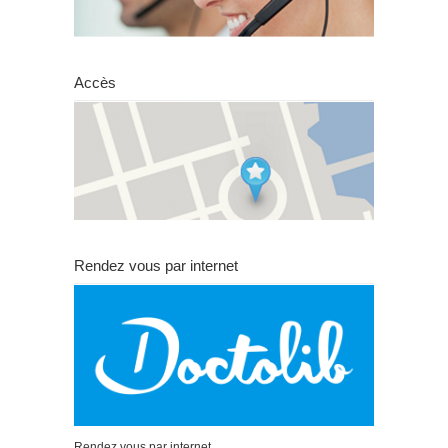
Accès
Rendez vous par internet
Rendez vous par internet