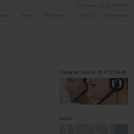
Téléphone : 01 47 37 04 89
alisée
Accès
Nos centres
Contact
Vos résultats
Contactez nous au 01 47 37 04 89
Accès