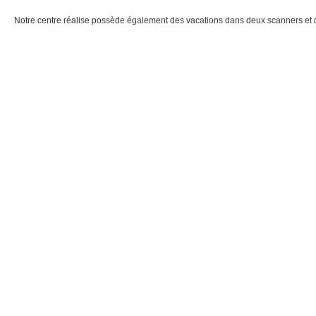
Notre centre réalise possède également des vacations dans deux scanners et d