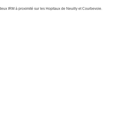
eux IRM à proximité sur les Hopitaux de Neuilly et Courbevoie.