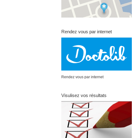
Rendez vous par internet
Rendez vous par internet
Visulisez vos résultats