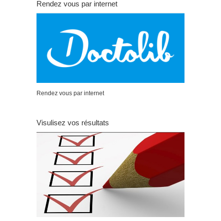
Rendez vous par internet
Rendez vous par internet
Visulisez vos résultats