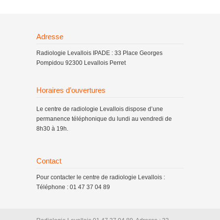
Adresse
Radiologie Levallois IPADE : 33 Place Georges
Pompidou 92300 Levallois Perret
Horaires d’ouvertures
Le centre de radiologie Levallois dispose d’une
permanence téléphonique du lundi au vendredi de
8h30 à 19h.
Contact
Pour contacter le centre de radiologie Levallois :
Téléphone : 01 47 37 04 89