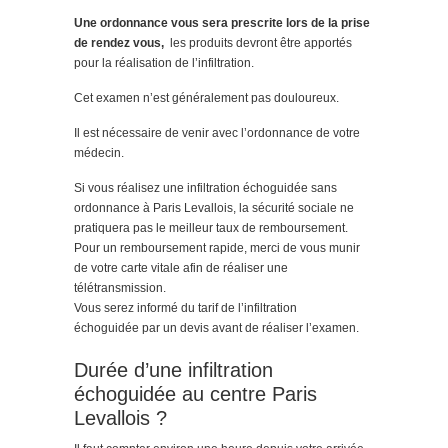
Une ordonnance vous sera prescrite lors de la prise
de rendez vous,
les produits devront être apportés
pour la réalisation de l’infiltration.
Cet examen n’est généralement pas douloureux.
Il est nécessaire de venir avec l’ordonnance de votre
médecin.
Si vous réalisez une infiltration échoguidée sans
ordonnance à Paris Levallois, la sécurité sociale ne
pratiquera pas le meilleur taux de remboursement.
Pour un remboursement rapide, merci de vous munir
de votre carte vitale afin de réaliser une
télétransmission.
Vous serez informé du tarif de l’infiltration
échoguidée par un devis avant de réaliser l’examen.
Durée d’une infiltration
échoguidée au centre Paris
Levallois ?