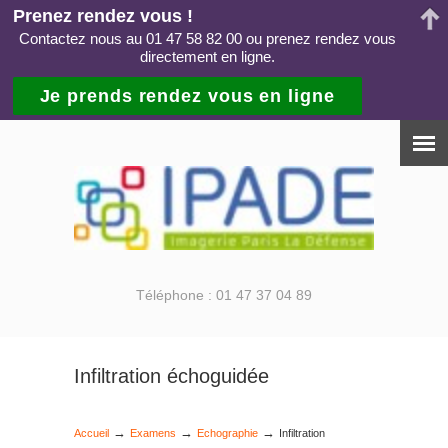
Prenez rendez vous !
Contactez nous au 01 47 58 82 00 ou prenez rendez vous
directement en ligne.
Je prends rendez vous en ligne
Téléphone : 01 47 37 04 89
Infiltration échoguidée
→
→
→
Accueil
Examens
Echographie
Infiltration