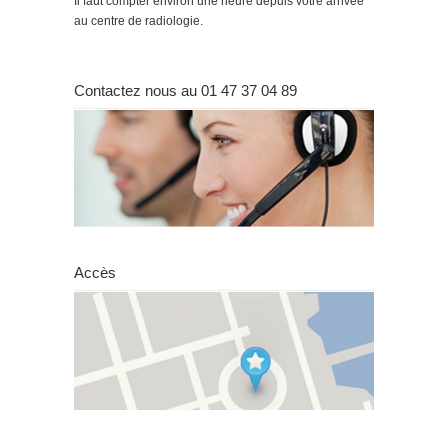
Il faut compter environ une heure depuis votre arrivée
au centre de radiologie.
Contactez nous au 01 47 37 04 89
Accès