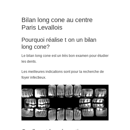
Bilan long cone au centre
Paris Levallois
Pourquoi réalise t on un bilan
long cone?
Le bilan long cone est un très bon examen pour étudier
les dents.
Les meilleures indications sont pour la recherche de
foyer infectieux.