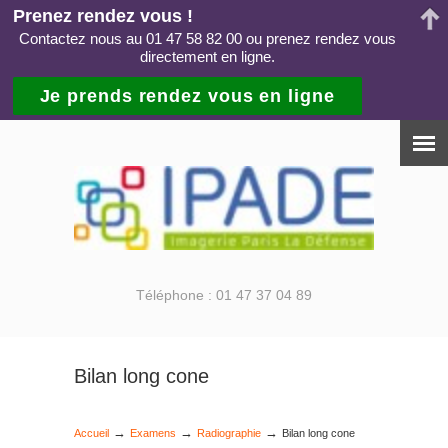
Prenez rendez vous !
Contactez nous au 01 47 58 82 00 ou prenez rendez vous
directement en ligne.
Je prends rendez vous en ligne
Téléphone : 01 47 37 04 89
Bilan long cone
→
→
→
Accueil
Examens
Radiographie
Bilan long cone