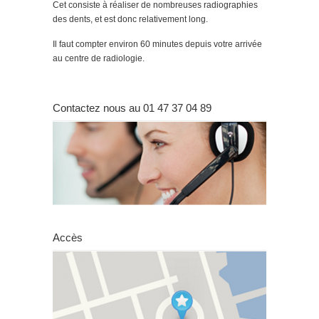
Cet consiste à réaliser de nombreuses radiographies
des dents, et est donc relativement long.
Il faut compter environ 60 minutes depuis votre arrivée
au centre de radiologie.
Contactez nous au 01 47 37 04 89
Accès