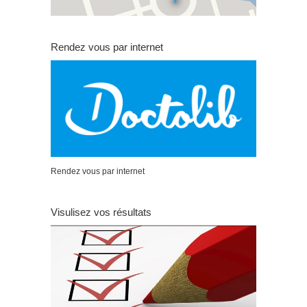
Rendez vous par internet
Rendez vous par internet
Visulisez vos résultats