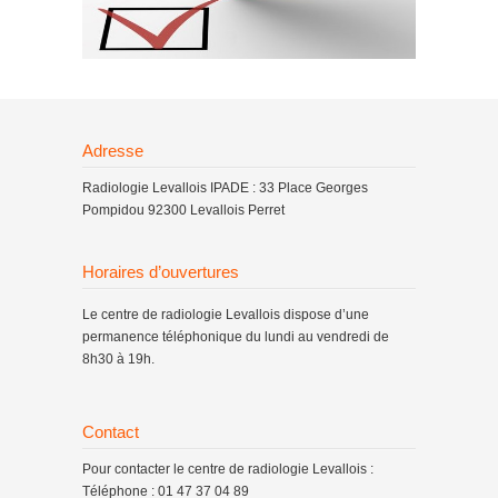
Adresse
Radiologie Levallois IPADE : 33 Place Georges
Pompidou 92300 Levallois Perret
Horaires d’ouvertures
Le centre de radiologie Levallois dispose d’une
permanence téléphonique du lundi au vendredi de
8h30 à 19h.
Contact
Pour contacter le centre de radiologie Levallois :
Téléphone : 01 47 37 04 89