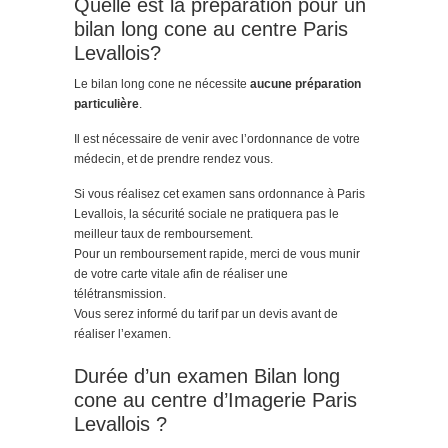
Quelle est la préparation pour un
bilan long cone au centre Paris
Levallois?
Le bilan long cone ne nécessite
aucune préparation
particulière
.
Il est nécessaire de venir avec l’ordonnance de votre
médecin, et de prendre rendez vous.
Si vous réalisez cet examen sans ordonnance à Paris
Levallois, la sécurité sociale ne pratiquera pas le
meilleur taux de remboursement.
Pour un remboursement rapide, merci de vous munir
de votre carte vitale afin de réaliser une
télétransmission.
Vous serez informé du tarif par un devis avant de
réaliser l’examen.
Durée d’un examen Bilan long
cone au centre d’Imagerie Paris
Levallois ?