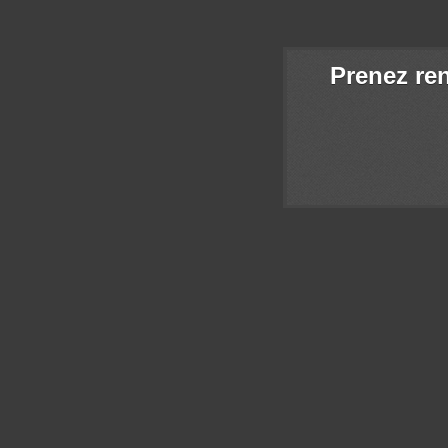
Prenez re