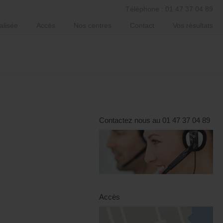
Téléphone : 01 47 37 04 89
alisée
Accès
Nos centres
Contact
Vos résultats
Contactez nous au 01 47 37 04 89
Accès