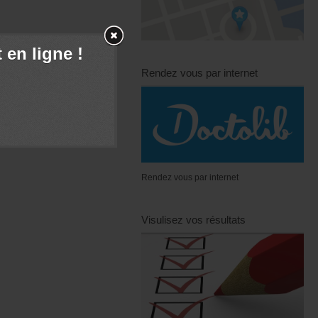
en ligne !
Rendez vous par internet
Rendez vous par internet
Visulisez vos résultats